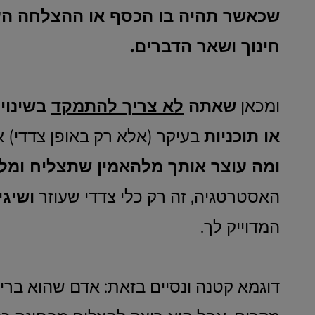
שכאשר תהיה בו הכסף או ההצלחה העסקי
חינוך ושאר הדברים.
ומכאן
שאתה
לא צריך להתמקד
בשינויי
או תוכניות
בעיקר (אלא רק באופן צדדי) א
ומה עוצר אותך מלהאמין שתצליח ומל
האסטרטגיה, זה רק כלי צדדי שעוזר
ושיגי
המדוייק לך.
דוגמא קטנה ונסיים בזאת: אדם שהוא ברי