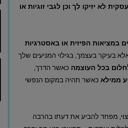
ת לא יזיקו לך וכן לגבי זוגיות או
ם במציאות הפיזית או באסטרגיות
לא בעיקר בעצמך, בגילוי המניעים שלך
חלום בכל העוצמה
כאשר הדרך,
ע ממילא
כאשר תהיה במקום הנפשי
צוי, מפחד להביע את דעתו בהרבה