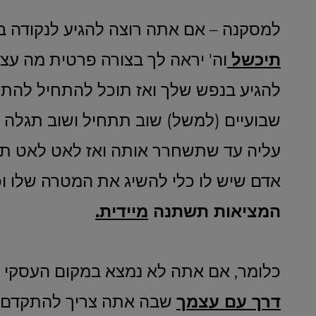
למסקנה – אם אתה רוצה להגיע לנקודה ב
תיכשל
וה' יראה לך בצורה פרטית מה עצר
להגיע בנפש שלך ואז תוכל להתחיל להתמ
שבועיים (למשל) שוב תתחיל ושוב תגלה ת
עליה עד שתשחרר אותה ואז לאט לאט תס
אדם שיש לו כלי להשיג את המטרה שלו 
המציאות תשתנה
מיידית.
כלומר, אם אתה לא נמצא במקום העסקי ש
דרך עם עצמך
שבה אתה צריך להתקדם ו