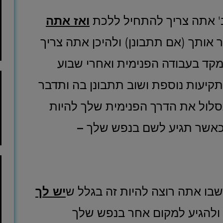
' אתה צריך להתחיל ללכת
ואז אתה
 אותך (אם תתבונן) ולהיכן אתה צריך
קד בעבודה הפנימית ואחרי שבוע
קיעות נוספת ושוב תתבונן בה ותדבר
לול את הדרך הפנימית שלך להיות
וכאשר תגיע לשם בנפש שלך
–
בו אתה רוצה להיות זה בגלל ש
יש לך
להגיע למקום אחר בנפש שלך