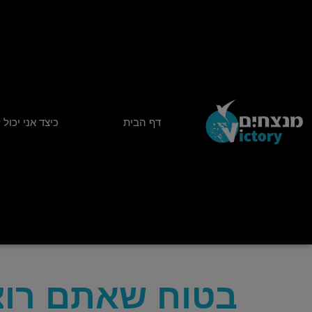
ילוג
תוכן
דף הבית
כיצד אני יכול 
בטוח שאתם רוצי