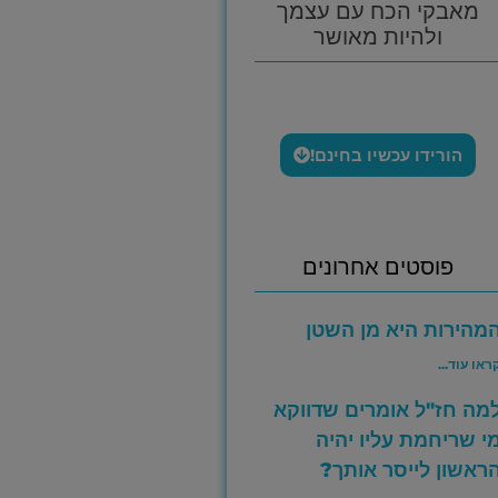
מאבקי הכח עם עצמך
ולהיות מאושר
הורידו עכשיו בחינם!
פוסטים אחרונים
מהירות היא מן השטן
ראו עוד...
מה חז"ל אומרים שדווקא
י שריחמת עליו יהיה
ראשון לייסר אותך?