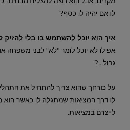
מקרים, אבל הוא רוצה להצליח מבחינה כ
לו אם יהיה לו כסף?
איך הוא יוכל להשתמש בו בלי להזיק 
אפילו לא יוכל לומר "לא" לבני משפחה או
גבול…?
על כורחך שהוא צריך להתחיל את התהליך
לו דרך המציאות שמתגלה לו כאשר הוא מת
לייצרם במציאות.