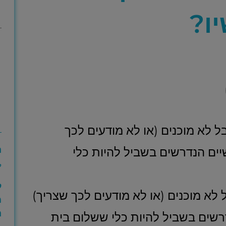
ו?
לא מוכנים (או לא מודעים לכך
ה
יים הנדרשים בשביל להיות כלי
ק
ל
לא מוכנים (או לא מודעים לכך שצריך)
מ
ה
רשים בשביל להיות כלי ששלום בית