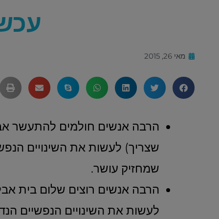
עכשי
מאי 26, 2015
הרבה אנשים חולמים להתעשר אבל 
שצריך) לעשות את השינויים הנפש
שמחזיק עושר.
הרבה אנשים רוצים שלום בית אבל 
לעשות את השינויים הנפשיים הנד