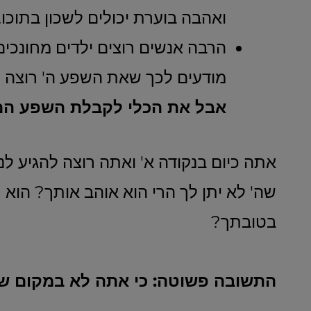
ואהבה בוערת יכולים לשכון בתוכו.
הרבה אנשים רוצים ילדים מחונכים
מודעים לכך שאת השפע ה' רוצה 
אבל את הכלי לקבלת השפע הם 
אתה כיום בנקודה א' ואתה רוצה להגיע לנ
שה' לא יתן לך הרי הוא אוהב אותך? הוא
בטובתך?
התשובה פשוטה: כי אתה לא במקום שזה 