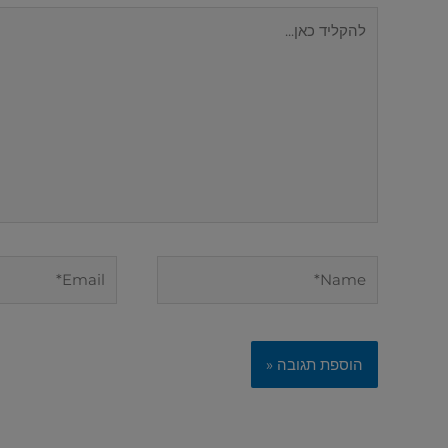
להקליד
כאן...
Email*
Name*