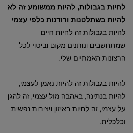
לחיות בגבולות, להיות ממשומע זה לא
להיות בשתלטנות ורודנות כלפי עצמי
להיות בגבולות זה לחיות חיים
שמתחשבים ונותנים מקום וביטוי לכל
הרצונות האמתיים שלי.
להיות בגבולות זה להיות נאמן לעצמי,
להיות בנתינה, באהבה מול עצמי, זה להגן
על עצמי, זה לחיות באיזון ויציבות נפשית
וכלכלית.