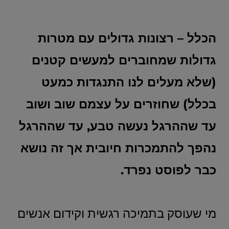
הכלל – רצונות גדולים עם מטרות
גדולות שמחוברים למעשים קטנים
(שלא מעלים לנו התנגדות כמעט
בכלל) שחוזרים על עצמם שוב ושוב
עד שההרגל נעשה טבע, עד שההרגל
נהפך להתמכרות חיובית אך זה נושא
כבר לפוסט נפרד.
מי שעוסק בתמיכה רגשית וקידום אנשים