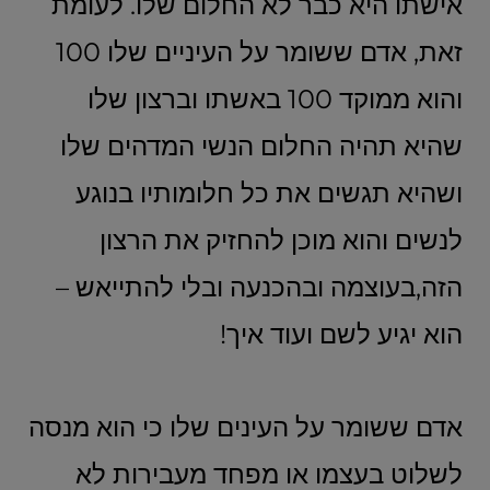
אישתו היא כבר לא החלום שלו. לעומת
זאת, אדם ששומר על העיניים שלו 100
והוא ממוקד 100 באשתו וברצון שלו
שהיא תהיה החלום הנשי המדהים שלו
ושהיא תגשים את כל חלומותיו בנוגע
לנשים והוא מוכן להחזיק את הרצון
הזה,בעוצמה ובהכנעה ובלי להתייאש –
הוא יגיע לשם ועוד איך!
אדם ששומר על העינים שלו כי הוא מנסה
לשלוט בעצמו או מפחד מעבירות לא