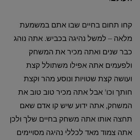
קחו תחום בחיים שבו אתם במשמעת
מלאה – למשל נהיגה בכביש. אתה נוהג
כבר שנים ואתה מכיר את המשחק
ולפעמים אתה אפילו משתולל קצת
ועושה קצת שטויות ונוסע מהר וקצת
חותך וכו' אבל אתה מכיר טוב טוב את
המשחק, אתה ידוע שיש קו אדם שאם
תחצה אותו אתה משחק בחיים שלך ולכן
אתה צמוד מאד לכללי נהיגה מסויימים