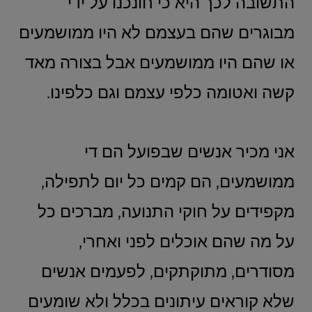
התשובה לכך היא כי חונכנו על ידי
מבוגרים שהם בעצמם לא היו ממושמעים
או שהם היו ממושמעים אבל בצורה מאד
קשה ואטומה כלפי עצמם וגם כלפינו.
אני מכיר אנשים שבפועל הם די
ממושמעים, הם קמים כל יום לתפילה,
מקפידים על חוקי התנועה, מברכים כל
על מה שהם אוכלים לפני ואחרי,
מסודרים, מתוקתקים, לפעמים אנשים
שלא קוראים עיתונים בכלל ולא שומעים