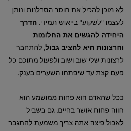
לא מוכן להכיל את חוסר הסבלנות ונותן
לעצמו "לשקוע" בייאוש תמידי.
הדרך
היחידה להגשים את החלומות
והרצונות היא להציב גבול
, להתחבר
לרצונות שלי שוב ושוב ולפעול מתוכם כל
פעם קצת עד שיפתחו השערים בענק.
ככל שהאדם הוא פחות ממושמע הוא
חווה פחות אושר בחיים, גם בשביל
לאכול פיצה אתה צריך משמעת להתגבר