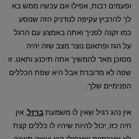
ופעמים רבות, אפילו אם עכשיו ממש בא
לך להרביץ עקיפה לנודניק הזה שנוסע
כמו זקנה לפניך ואתה באמצע עם הרגל
על הגז ופתאום נוצר מצב שזה יהיה
מסוכן מאד להמשיך אתה תיכנע ותאט. זו
שפה לא מדוברת אבל היא שפת הכללים
הפנימיים שלך.
אין נהג רגיל שאין לו משמעת
ברזל
, אין
חיה כזו, יכול להיות שיהיו לו כללים קצת
לא שיגרתיים ושאפילו הוא יעשה תאונה