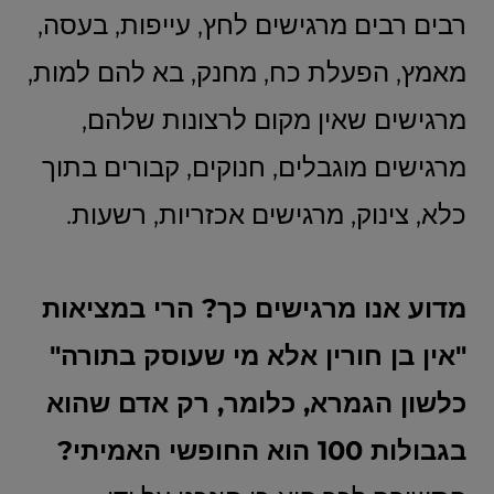
רבים רבים מרגישים לחץ, עייפות, בעסה,
מאמץ, הפעלת כח, מחנק, בא להם למות,
מרגישים שאין מקום לרצונות שלהם,
מרגישים מוגבלים, חנוקים, קבורים בתוך
כלא, צינוק, מרגישים אכזריות, רשעות.
מדוע אנו מרגישים כך? הרי במציאות
"אין בן חורין אלא מי שעוסק בתורה"
כלשון הגמרא, כלומר, רק אדם שהוא
בגבולות 100 הוא החופשי האמיתי?