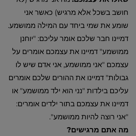
חושב בשכל אלא מרגיש) כאשר אני
שומע את שמי ביחד עם המילה ממושמע.
דמיינו חבר שלכם אומר עליכם: "יוחנן
ממושמע" דמיינו את עצמכם אומרים על
עצמכם "אני ממושמע, אני אדם שיש לו
גבולות" דמיינו את ההורים שלכם אומרים
עליכם בילדות "נני הוא ילד ממושמע" או
דמיינו את עצמכם בתור ילדים אומרים:
"אני רוצה להיות ממושמע".
מה אתם מרגישים?