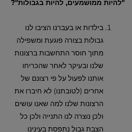
"להיות ממושמעים, להיות בגבולות"?
בילדות או בעברנו הציבו לנו
גבולות בצורה פוגעת ומשפילה
מתוך חוסר התחשבות ברצונות
שלנו ובעיקר לאחר שהכריחו
אותנו לפעול על פי רצונם של
אחרים (לטובתנו) לא חיברו את
הרצונות שלנו למה שאנו עושים
ולכן נוצרה לנו התנייה ולכן כל
הצבת גבול נתפסת בעינינו