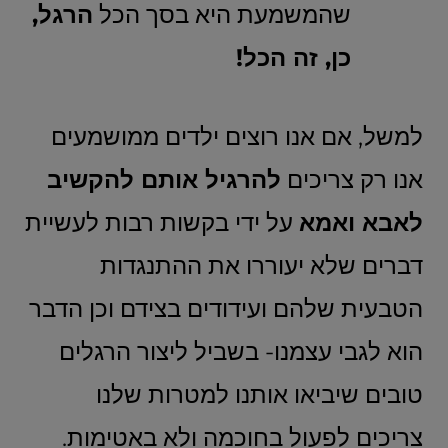
שהמשמעת היא בסך הכל
הרגל,
כן, זה הכל!
למשל, אם אנו רוצים ילדים ממושמעים
אנו רק צריכים
להרגיל אותם להקשיב
לאבא ואמא
על ידי בקשות רבות לעשיית
דברים שלא יעוררו את ההתנגדות
הטבעית שלהם ועידודים בצידם וכן הדבר
הוא לגבי עצמנו- בשביל ליצור הרגלים
טובים שיביאו אותנו למטרות שלנו
צריכים לפעול בחוכמה ולא באטימות.