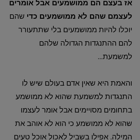
אז בעצם הם ממושמעים אבל אומרים
לעצמם שהם לא ממושמעים כדי
שהם
יוכלו להיות ממושמעים בלי שתתעורר
להם ההתנגדות הגדולה שלהם
למשמעת…
והאמת היא שאין אדם בעולם שיש לו
התנגדות למשמעת שהוא לא ממושמע
בתחומים מסויימים אבל אומר לעצמו
שהוא לא ממושמע כי הוא לא אוהב את
המילה. אפילו בשביל לאכול אוכל טעים