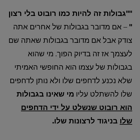
""גבולות זה להיות כמו רובוט בלי רצון
"
– אם מדובר בגבולות של אחרים אתה
צודק אבל אם מדובר בגבולות שאתה שם
לעצמך אז זה בדיוק הפוך. מי שהוא
בגבולות של עצמו הוא החופשי האמיתי
שלא נכנע לדחפים שלו ולא נותן לדחפים
שלו להשתלט עליו
מי שאינו בגבולות
הוא רובוט שנשלט על ידי הדחפים
שלו
בניגוד לרצונות שלו.