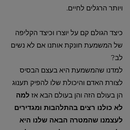
ויותר הרגלים לחיים.
כיצד הגולם קם על יוצרו וכיצד הקליפה
של המשמעת חונקת אותנו אם לא נשים
לב?
למדנו שהמשמעת היא בעצם הבסיס
לצורת האדם והיכולת שלו להפיק תענוג
הן בעולם הזה והן בעולם הבא אז
למה
לא כולנו רצים בהתלהבות ומגדירים
לעצמנו שהמטרה הבאה שלנו היא