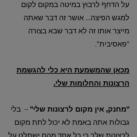
על הדחף לרבוץ במיטה במקום לקום
למגש הפיצה… אושר זה דבר שאתה
מייצר אותו זה לא דבר שבא בצורה
"פאסיבית".
מכאן שהמשמעת היא כלי להגשמת
הרצונות והחלומות שלי.
"מחנק, אין מקום לרצונות שלי"
– בלי
גבולות אתה באמת לא יכול לתת מקום
לרצונות שלך כי כל אחד מהם ישתלט על