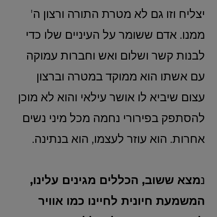
יצליח וזו גם לא מטרת התורה ורצון ה'
ממנו. אדם ששומר על העיניים שלו כדי
לבנות קשר ושלום ואש וחברות עמוקה
עם אשתו הוא ממוקד במטרה וברצון
עצום שיביא לו אושר עילאי והוא לא מוכן
להסתפק בפירורי נחמה מכל מיני נשים
אחרות. הוא עוזר לעצמו, הוא בנתינה.
נ
מצא ששוב, הכללים מגינים עלינו,
המשמעת חיונית לחיינו כמו אוויר