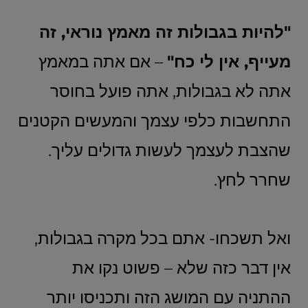
"להיות בגבולות זה מאמץ נוראי, זה
מעייף, אין לי כח"
– אם אתה במאמץ
אתה לא בגבולות, אתה פועל בחוסר
התחשבות כלפי עצמך והמעשים הקטנים
שהצבת לעצמך לעשות גדולים עליך.
שחרר לחץ.
ואל תשכחו- אתם בכל מקרה בגבולות,
אין דבר כזה שלא – פשוט נקו את
ההתניה עם המושג הזה ותכניסו יותר