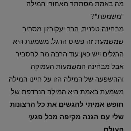
מה באמת מסתתר מאחורי המילה
"משמעת"?
מבחינה טכנית, הרב יעקובזון מסביר
שמשמעת זה פשוט הרגל. משמעת היא
הרגלים ויש כאן עוד הרבה מה להסביר
אבל מבחינה המשמעות העמוקה
וההשפעה של המילה הזו על חיינו המילה
משמעת באמת היא המילה הנרדפת של
חופש אמיתי להגשים את כל הרצונות
שלי עם הגנה מקיפה מכל פגעי
העולם
.