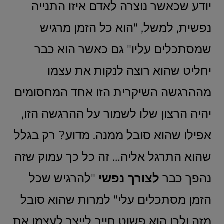
יודע שכאשר נוצרה לאדם איזו התנייה
נפשית, למשל, "הוא כל הזמן מרגיש
שמסתכלים עליו" גם כאשר הוא כבר
יחליט שהוא רוצה לנקות את עצמו
מההרגשה השיקרית הזו אחד המחסומים
יהיה הרצון שלו לשמור על ההרגשה הזו,
אפילו שהוא סובל ממנה. מדוע? רק בגלל
שהוא התרגל אליה… זה כל כך עמוק שזה
נהפך כבר
לצורך נפשי
"להרגיש שכל
הזמן מסתכלים עלי" למרות שהוא סובל
מזה ולכן הוא פשוט חייב לייצר לעצמו את