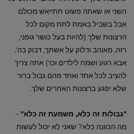
השני או שאתה פשוט תתייאש מכולם
אבל בשביל באמת לתת מקום לכל
הרצונות שלך (להיות בעל כושר גופני,
רזה, מאוהב ודלוק על אשתך, דבוק בה',
אבא רגוע ושמח לילדים וכו') אתה צריך
להציב לכל אחד ואחד מהם גבול ברור
שלא יפגע ברצונות האחרים שלך.
"גבולות זה כלא, משמעת זה כלא"
–
מה הכוונה כלא? שאני לא יכול לעשות