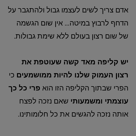
אדם צריך לשים לעצמו גבול ולהתגבר על
הדחף לרבוץ במיטה… אין שום הגשמה
של שום רצון בעולם ללא שימת גבולות.
יש קליפה מאד קשה שעוטפת את
רצון העמוק שלנו להיות ממושמעים
כי
הפרי שבתוך הקליפה הזו הוא
פרי כל כך
עוצמתי ומשמעותי
שאם נזכה לפצח
אותה נזכה להגשים את כל חלומותינו.