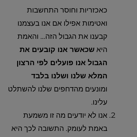
כאכזריות וחוסר התחשבות
ואטימות אפילו אם אנו בעצמנו
קבענו את הגבול הזה… והאמת
היא
שכאשר אנו קובעים את
הגבול אנו פועלים לפי הרצון
המלא שלנו ושלנו בלבד
ומונעים מהדחפים שלנו להשתלט
עלינו.
אנו לא יודעים מה זו משמעת
באמת לעומק. התשובה לכך היא