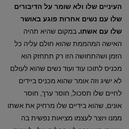
העיניים שלו ולא שומר על הדיבורים
שלו עם נשים אחרות פוגע באושר
שלו עם אשתו.
במקום שהיא תהיה
האישה המהממת שהוא חולם עליה כל
הזמן ושהתחושה הזו רק תתחזק הוא
מכניס לתוכו עוד ועוד נשים שהוא לעולם
לא ישיג וזה אומר שהוא מכניס ביידים
לחיים שלו תסכול, חוסר ערך, חוסר
אונים, שהוא בידיים שלו מרחיק את אשתו
ממנו ויוצר לעצמו מציאות נפשית בה