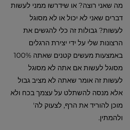
מה שאני רוצה? או שידרשו ממני לעשות
דברים שאני לא יכול או לא מסוגל
לעשות? גבולות זה כלי להגשים את
הרצונות שלי על ידי יצירת הרגלים
באמצעות מעשים קטנים שאתה 100%
מסוגל לעשות אם אתה לא מסוגל
לעשות זה אומר שאתה לא מציב גבול
אלא מנסה להשתלט על עצמך בכח ולא
מוכן להוריד את הרף, לצעוק לה'
ולהמתין.