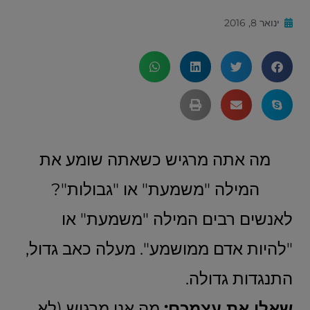
ינואר 8, 2016
מה אתה מרגיש כשאתה שומע את
המילה "משמעת" או "גבולות"?
לאנשים רבים המילה "משמעת" או
"להיות אדם ממושמע". מעלה כאב גדול,
התנגדות גדולה.
שאלו את עצמכם:
מה אני מרגיש (לא