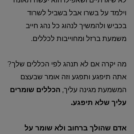
וילמד על בשרו אבל בשביל לשרוד
בכביש ולהמשיך לנהוג כל נהג חייב
משמעת ברזל ומחוייבות לכללים.
מה יקרה אם לא תנהג לפי הכללים שלך?
אתה תיפגע ותפגע וזה אומר שבעצם
המשמעת מגינה עליך,
הכללים שומרים
עליך שלא תיפגע.
אדם שהולך ברחוב ולא שומר על