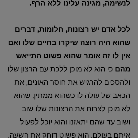
לנשימה, מגינה עלינו ללא הרף.
לכל אדם יש רצונות, חלומות, דברים
שהוא היה רוצה שיקרו בחיים שלו ואם
אין לו זה אומר שהוא פשוט התייאש
מהם
כי הוא לא מוכן ללכת עם הרצון שלו
ולהסכים להרגיש את חוסר האונים, את
הכאב של עולה לו כשהוא ממתין, שהוא
לא מוכן לצרוח את הרצונות שלו שוב
ושוב עד שהם יתאזנו והוא יוכל לפעול
איתם בעולם, הוא פשוט דוחק את השעה,