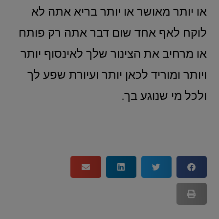
או יותר מאושר או יותר בריא אתה לא
לוקח לאף אחד שום דבר אתה רק פותח
או מרחיב את הצינור שלך לאינסוף יותר
ויותר ומוריד לכאן יותר ועיורת שפע לך
ולכל מי שנוגע בך.
קודם
הבא