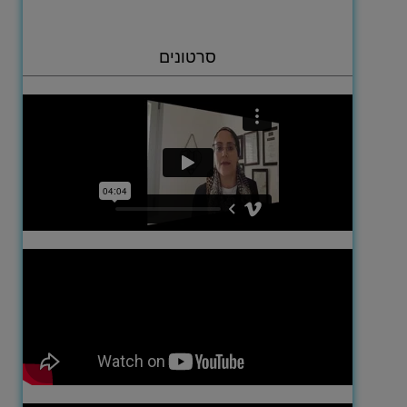
סרטונים