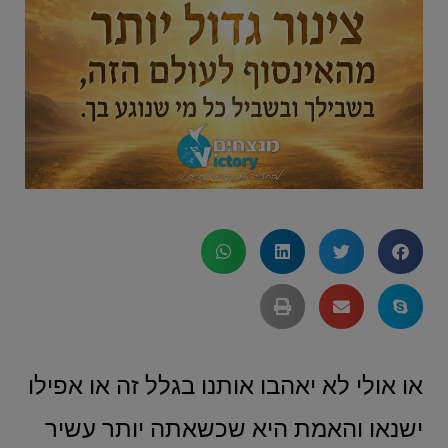
או אולי לא יאהבו אותנו בגלל זה או אפילו
ישנאו והאמת היא שכשאתה יותר עשיר