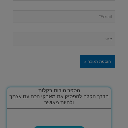
Email*
אתר
הספר הורות בקלות
הדרך הקלה להפסיק את מאבקי הכח עם עצמך
ולהיות מאושר