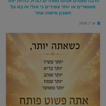
הרבה פעמים אנחנו מפחדים לגדול להיות יותר
מאושרים או יותר עשירים כי אולי זה בא על
חשבון מישהו אחר
יוני 7, 2026