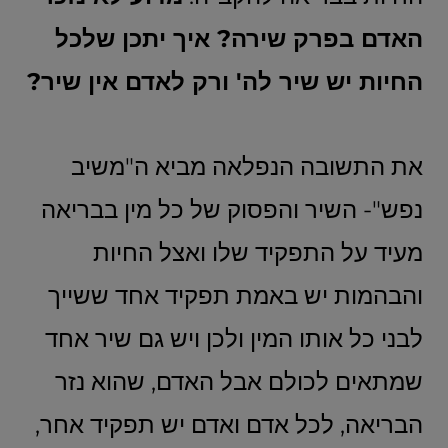
האדם בפרק שירה? איך יתכן שלכל
החיות יש שיר לה' ורק לאדם אין שיר?
את התשובה הנפלאה מביא ה"משיב
נפש"- השיר והפסוק של כל מין בבריאה
מעיד על התפקיד שלו ואצל החיות
והבהמות יש באמת תפקיד אחד ששייך
לבני כל אותו המין ולכן ויש גם שיר אחד
שמתאים לכולם אבל האדם, שהוא נזר
הבריאה, לכל אדם ואדם יש תפקיד אחר,