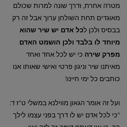
מטרה אחרת, ודרך שונה למרות שכולם
מאוגדים תחת השולחן ערוך אבל זה רק
בבסיס ולכן ל
כל אדם יש שיר שהוא
מיוחד לו בלבד ולכן הושמט האדם
מפרק שירה
כי יש לכל אחד ואחד
מאיתנו שיר וניגון פרטי ואישי שאותו אנו
כותבים כל ימי חיינו!
ועל זה אומר הגאון מווילנא במשלי ט"ז ד:
"כי לכל אדם יש לו דרך בפני עצמו לילך