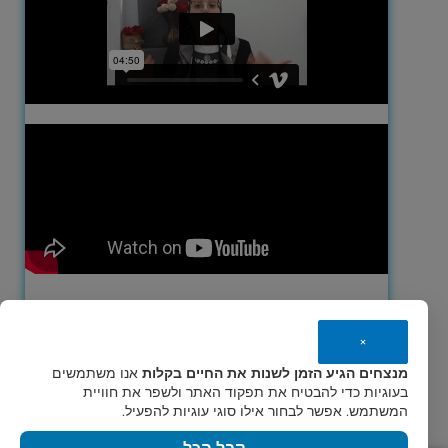
×
מנצחים הגיע הזמן לשנות את החיים בקלות
אנו משתמשים
בעוגיות כדי להבטיח את תפקוד האתר ולשפר את חוויית
המשתמש. אפשר לבחור אילו סוגי עוגיות להפעיל.