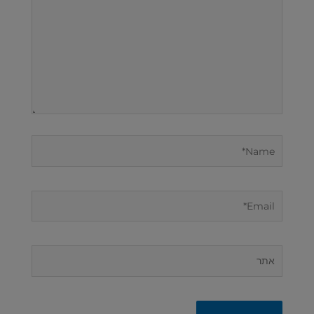
Name*
Email*
אתר