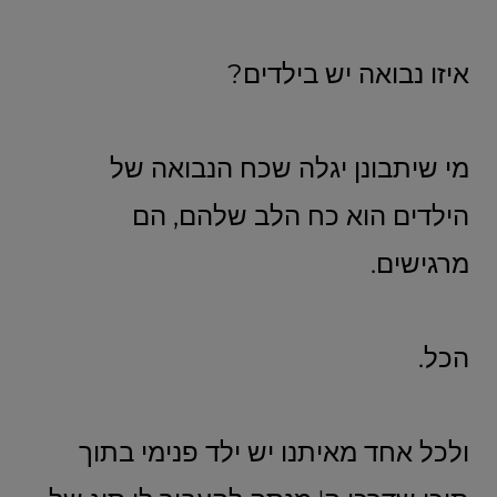
איזו נבואה יש בילדים?
מי שיתבונן יגלה שכח הנבואה של
הילדים הוא כח הלב שלהם, הם
מרגישים.
הכל.
ולכל אחד מאיתנו יש ילד פנימי בתוך