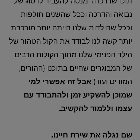
תוכו שדרכו ה' מנסה להעביר לו סוג של
נבואה והדרכה וככל שהשנים חולפות
וככל שהילדות שלנו הייתה יותר מורכבת
יותר קשה לנו לבודד את הקול הטהור של
הילד הפנימי שלנו מתוך הקולות הרבים
של המבוגרים שחיים בתוכנו (ההורים,
המורים ועוד)
אבל זה אפשרי למי
שמוכן להשקיע זמן ולהתבודד עם
עצמו וללמוד להקשיב.
שם נגלה את שירת חיינו.