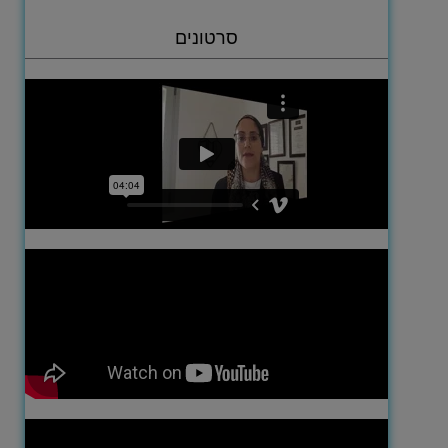
סרטונים