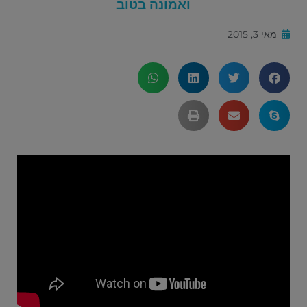
ואמונה בטוב
מאי 3, 2015