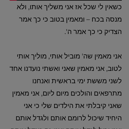
כשאין לי שכל אז אני משליך אותו, ולא
מנסה בכח – ומאמין בטוב כי כך אמר
הצדיק כי כך אמר ה'.
אני מאמין שה' מוביל אותי, מוליך אותי
לטוב, אני מאמין שאני ואשתי נועדנו אחד
לשני מששת ימי בראשית ואנחנו
מתרפאים והולכים מיום ליום, אני מאמין
שאני קיבלתי את הילדים שלי כי אני
היחיד שיכול לרומם אותם ולגדל אותם