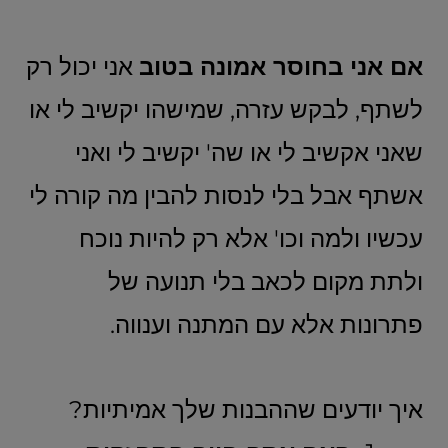
אם אני בחוסר אמונה בטוב
אני יכול רק
לשתף, לבקש עזרה, שמישהו יקשיב לי או
שאני אקשיב לי או שה' יקשיב לי ואני
אשתף אבל בלי לנסות להבין מה קורה לי
עכשיו ולמה וכו' אלא רק להיות נוכח
ולתת מקום לכאב בלי תנועה של
פתרונות אלא עם המתנה וענווה.
איך יודעים שההבנות שלך אמיתיות?