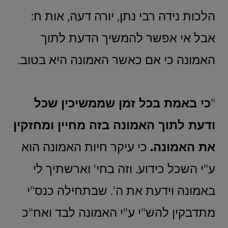
הלכות נידה רבי נתן, יורה דעה, אות ח:
אבל אי אפשר להמשיך הדעת לתוך
האמונה כי אם כאשר האמונה היא בטוב.
"
כי באמת בכל זמן שממשיכין שכל
ודעת לתוך האמונה בזה מחיין ומחזקין
את האמונה.
כי עיקר חיות האמונה הוא
ע"י השכל כידוע. וזה בחי' וארשתיך לי
באמונה וידעת את ה'. שבתחילה כנס"י
מתדבקין להש"י ע"י האמונה לבד ואח"כ