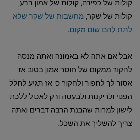
קולות של כפירה, קולות של אמון ברע,
קולות של שקר,
מחשבות של שקר שלא
לתת להם שום מקום.
אבל אם אתה לא באמונה ואתה מנסה
לחקור ממקום של חוסר אמון בטוב אז
אסור לך לחפור ולחקור כי אז תגיע לחלל
הפנוי ולריקנות ולבעסה ורק לאכול ללכת
לישון למרות שהבנת הרבה דברים ואתה
צריך להשליך את השכל.