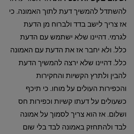
להשתדל להמשיך דעת לתוך האמונה. כי
אז צריך לישב בדד ולברוח מן הדעת
לגרמי. דהיינו שלא ישתמש עם הדעת
כלל. ולא יחבר אז את הדעת עם האמונה
כלל. דהיינו שלא ירצה להמשיך הדעת
להבין ולתרץ הקשיות והחקירות
והכפירות העולים על מוחו. כי תיכף
כשעולים על דעתו קשיות וכפירות חס
ושלום. אז הוא צריך לסמוך על אמונה
לבד ולהתחזק באמונה לבד בלי שום