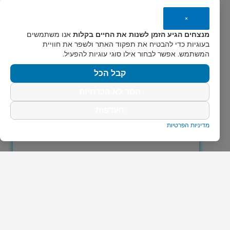
×
מנצחים הגיע הזמן לשנות את החיים בקלות
אנו משתמשים
בעוגיות כדי להבטיח את תפקוד האתר ולשפר את חוויית
המשתמש. אפשר לבחור אילו סוגי עוגיות להפעיל.
קבל הכל
הסר לא הכרחיות
העדפות
מדיניות הפרטיות