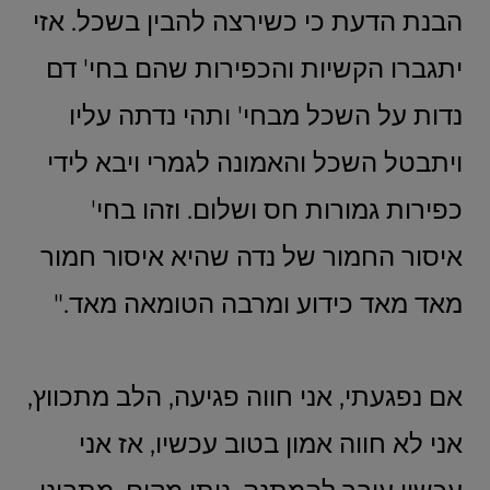
הבנת הדעת כי כשירצה להבין בשכל. אזי
יתגברו הקשיות והכפירות שהם בחי' דם
נדות על השכל מבחי' ותהי נדתה עליו
ויתבטל השכל והאמונה לגמרי ויבא לידי
כפירות גמורות חס ושלום. וזהו בחי'
איסור החמור של נדה שהיא איסור חמור
מאד מאד כידוע ומרבה הטומאה מאד."
אם נפגעתי, אני חווה פגיעה, הלב מתכווץ,
אני לא חווה אמון בטוב עכשיו, אז אני