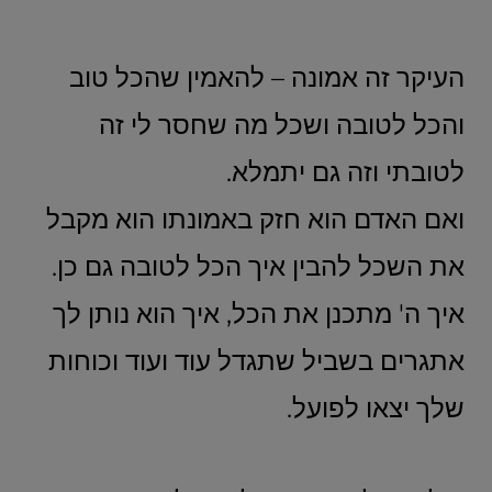
העיקר זה אמונה – להאמין שהכל טוב
והכל לטובה ושכל מה שחסר לי זה
לטובתי וזה גם יתמלא.
ואם האדם הוא חזק באמונתו הוא מקבל
את השכל להבין איך הכל לטובה גם כן.
איך ה' מתכנן את הכל, איך הוא נותן לך
אתגרים בשביל שתגדל עוד ועוד וכוחות
שלך יצאו לפועל.