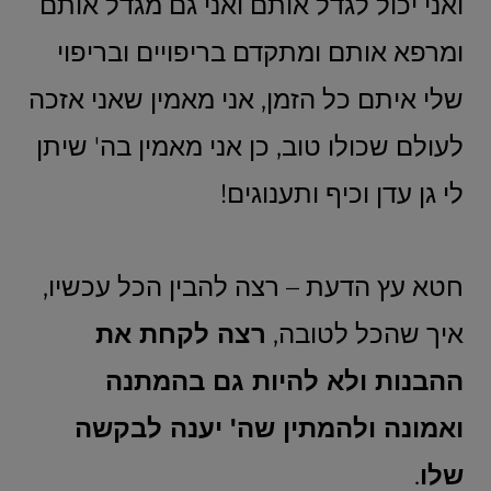
ואני יכול לגדל אותם ואני גם מגדל אותם
ומרפא אותם ומתקדם בריפויים ובריפוי
שלי איתם כל הזמן, אני מאמין שאני אזכה
לעולם שכולו טוב, כן אני מאמין בה' שיתן
לי גן עדן וכיף ותענוגים!
חטא עץ הדעת – רצה להבין הכל עכשיו,
איך שהכל לטובה,
רצה לקחת את
ההבנות ולא להיות גם בהמתנה
ואמונה ולהמתין שה' יענה לבקשה
שלו
.