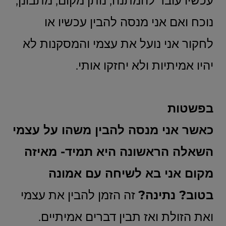
עכשיו עובר להמתנה, נותן מקום, מתבונן,
נוכח ואם אני מנסה להבין עכשיו או
לחקור אני נועל את עצמי והמסקנות לא
יהיו אמיתיות ולא יחזקו אותי.
בפשטות
כאשר אני מנסה להבין משהו על עצמי
השאלה הראשונה היא תמיד- מאיזה
מקום אני בא לשיחה עם אמונה
בטוב? נתינה?
זה הזמן להבין את עצמי
ואת הזולת ואז תבין דברים אמיתיים.