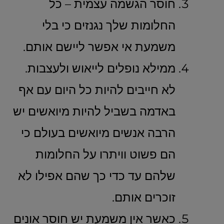
חוסר הגשמה עצמית – כל
החלומות שלך נגנזים כי בלי
משמעת אי אפשר ליישם אותם.
ממילא נופלים לייאוש ולעצבות.
לא חייבים להיות כל היום עם אף
באדמה בשביל להיות מיואשים יש
הרבה אנשים מיואשים בעולם כי
הם פשוט וויתרו על החלומות
שלהם עד כדי כך שהם אפילו לא
זוכרים אותם.
כאשר אין משמעת יש חוסר אונים