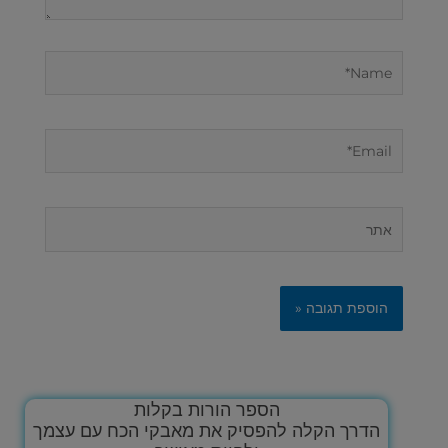
Name*
Email*
אתר
הספר הורות בקלות
הדרך הקלה להפסיק את מאבקי הכח עם עצמך