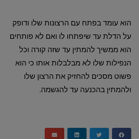
הוא עומד בפתח עם הרצונות שלו ודופק
על הדלת עד שיפתחו לו ואם לא פותחים
הוא ממשיך להמתין עד שזה קורה וכל
הנפילות שלו לא מבלבלות אותו כי הוא
פשוט מסכים להחזיק את הרצון שלו
ולהמתין בהכנעה עד להגשמה.