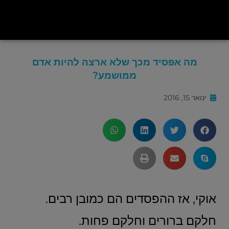
מה אפסיד מכך שלא ארצה להיות אדם
ממושמע?
ינואר 15, 2016
אוקי, אז ההפסדים הם כמובן רבים.
חלקם ברורים וחלקם פחות.