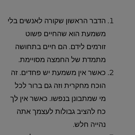
הדבר הראשון שקורה לאנשים בלי
משמעת הוא שהחיים פשוט
זורמים לידם. הם חיים בתחושה
מתמדת של החמצה מסויימת.
כאשר אין משמעת יש פחדים. זה
הוכח מחקרית וזה גם ברור לכל
מי שמתבונן בנפשו. כאשר אין לך
כח להציב גבולות לעצמך אתה
נהייה חלש.