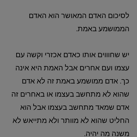
לסיכום האדם המאושר הוא האדם
הממושמע באמת.
יש שחוווים אותו כאדם אכזרי וקשה עם
עצמו ועם אחרים אבל האמת היא אינה
כך. אדם ממושמע באמת זה לא אדם
שהוא לא מתחשב בעצמו או באחרים זה
אדם שמאד מתחשב בעצמו אבל הוא
החליט שהוא לא מוותר ולא מתייאש לא
משנה מה יהיה.