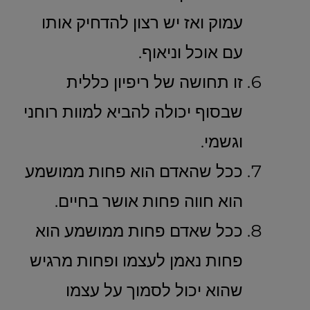
עמוק ואז יש רצון להדחיק אותו
עם אוכל וניאוף.
זו תחושה של ריפיון כללית
שבסוף יכולה להביא למוות רוחני
וגשמי.
ככל שהאדם הוא פחות ממושמע
הוא חווה פחות אושר בחיים.
ככל שאדם פחות ממושמע הוא
פחות נאמן לעצמו ופחות מרגיש
שהוא יכול לסמוך על עצמו