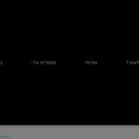
לעזור?
אודותי
מספרים עליי
בל