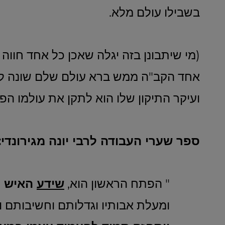
בשבילו עולם מלא.
(מי שיתבונן בזה יגלה שאכן כל אחד חווה
אחד הקב"ה ממש ברא עולם שלם שונה לחלו
ועיקר התיקון שלו הוא לתקן את עולמו הפנ
ספר שערי העבודה לרבי יונה מגירונדי:
" הפתח הראשון הוא,
שידע
האיש ה
ומעלת אבותיו וגדלותם וחשיבותם 