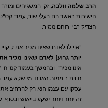
הרב שלמה וולבה,
זקן המשגיחים ומורה 
הישיבות באשר הם בעלי שור, עמוד קס"ט
הצדיק רבי ירוחם ממיר:
"אוי לו לאדם שאינו מכיר את ליקויי 
יותר גרוע] לאדם שאינו מכיר את 
אינו מכיר"! ובהמשך בעמוד קס"ח: 
חווית רוממות האדם. מי שלא עמד מ
עסקו עם עצמו הוא רק להרחיב את יד
זה יותר ויותר ישקע בייאוש ובסוף