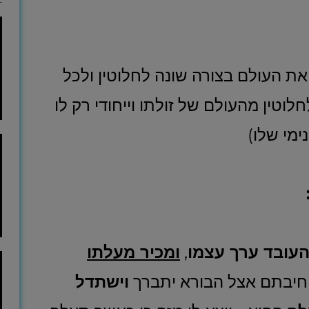
 את העולם בצורה שונה לחלוטין ולכל
טין מהעולם של זולתו וייחודי רק לו
ימי שלו)
עובד ערך עצמו
,
ומכיר מעלתו
וחיבתם אצל הבורא יתברך
וישתדל