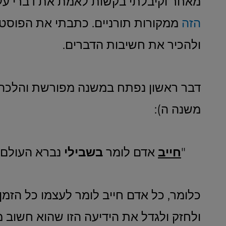
מאחר וקיבלתי בקשות לאמת את דברי ע
הזה
ממקורות תורניים. כתבתי את הפוסט 
ולהכיר את חשיבות הדברים.
דבר ראשון נפתח במשנה מפורשת והלכה 
משנה ה):
"
חייב
אדם לומר
בשבילי
נברא העולם.
כלומר, כל אדם חייב לומר לעצמו כל הזמ
ולחזק ולגדל את הידיעה הזו שהוא חשוב 