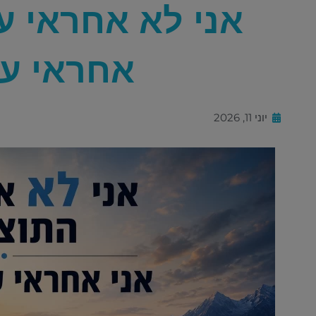
אני לא אחראי ע
אחראי על 
יוני 11, 2026