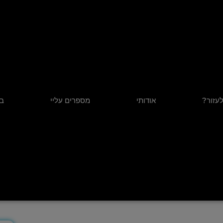
לעזור?
אודותי
מספרים עליי
בל