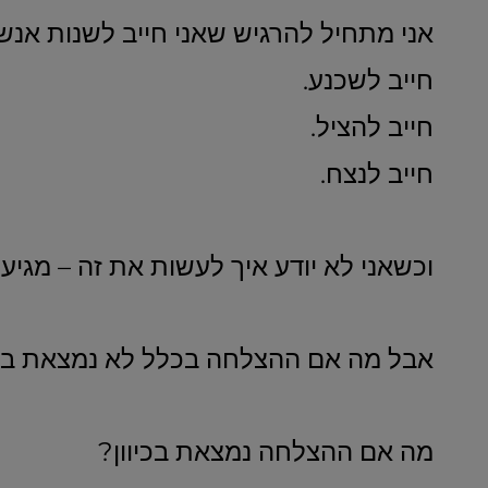
אני מתחיל להרגיש שאני חייב לשנות אנשי
חייב לשכנע.
חייב להציל.
חייב לנצח.
וכשאני לא יודע איך לעשות את זה – מגיע
אבל מה אם ההצלחה בכלל לא נמצאת ב
מה אם ההצלחה נמצאת בכיוון?