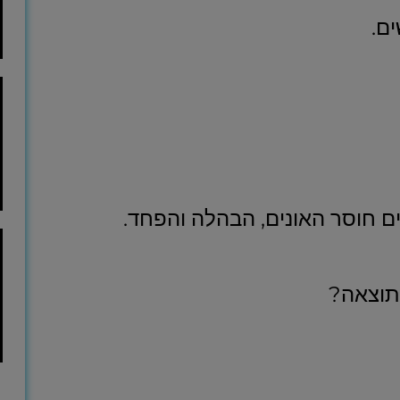
ם.
ים חוסר האונים, הבהלה והפחד.
תוצאה?