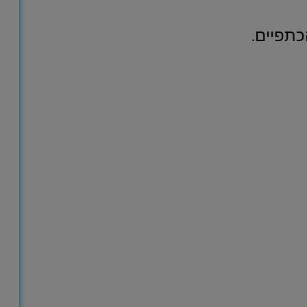
כתפיים.