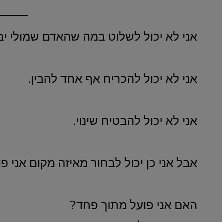
אני לא יכול לשלוט במה שהאדם שמולי יב
אני לא יכול להכריח אף אחד להבין.
אני לא יכול להבטיח שינוי.
אבל אני כן יכול לבחור מאיזה מקום אני פו
האם אני פועל מתוך פחד?