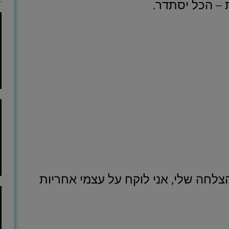
– הכל יסתדר.
לחה שלי, אני לוקח על עצמי אחריות