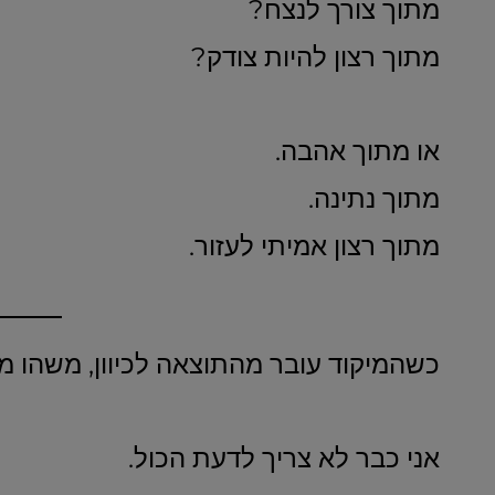
מתוך צורך לנצח?
מתוך רצון להיות צודק?
או מתוך אהבה.
מתוך נתינה.
מתוך רצון אמיתי לעזור.
כשהמיקוד עובר מהתוצאה לכיוון, משהו 
אני כבר לא צריך לדעת הכול.