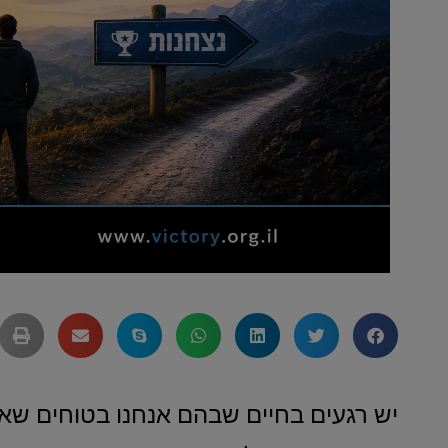
יש רגעים בחיים שבהם אנחנו בטוחים שא