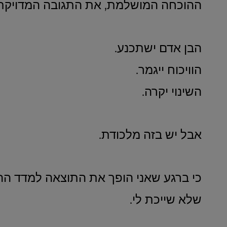
ההוכחה המושלמת, את התגובה המדויקת 
הבן אדם ישתכנע.
הוויכוח ייגמר.
השינוי יקרה.
אבל יש בזה מלכודת.
כי ברגע שאני הופך את התוצאה למדד ההצ
שלא שייכת לי.