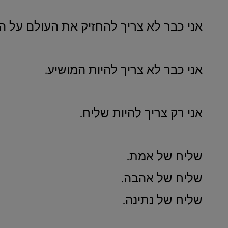
אני כבר לא צריך להחזיק את העולם על ה
אני כבר לא צריך להיות המושיע.
אני רק צריך להיות שליח.
שליח של אמת.
שליח של אהבה.
שליח של נתינה.