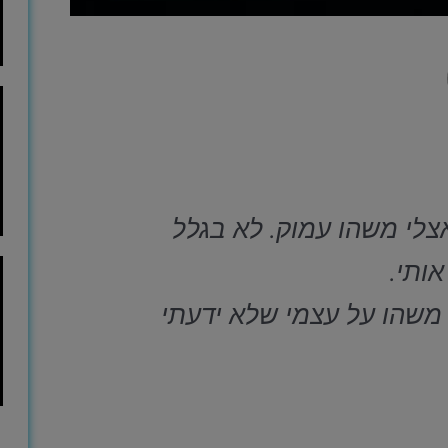
לי משהו עמוק. לא בגלל
אותי.
משהו על עצמי שלא ידעתי