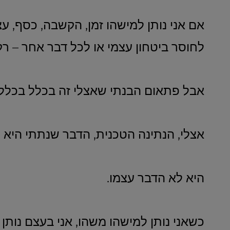
אם אני נותן למישהו זמן, הקשבה, כסף, עצה,
לחוסר ביטחון עצמי או לכל דבר אחר – רק
אבל פתאום הבנתי שאצלי זה בכלל בכלל 
אצלי, הנתינה הטכנית, הדבר שנתתי היא ר
היא לא הדבר עצמו.
כשאני נותן למישהו משהו, אני בעצם נותן 