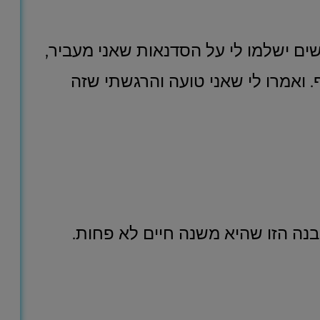
ם ישלמו לי על הסדנאות שאני מעביר,
. ואמרו לי שאני טועה והרגשתי שזה
נה הזו שהיא משנה חיים לא פחות.