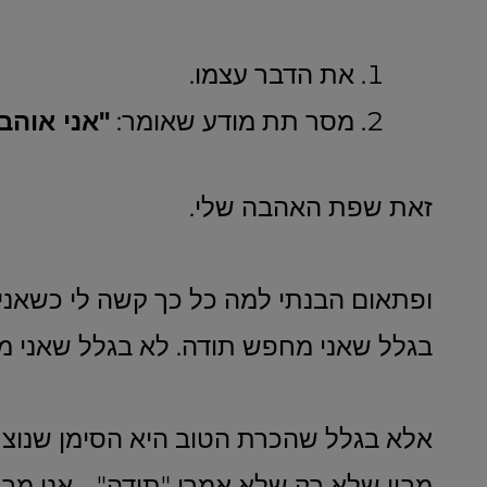
את הדבר עצמו.
מסר תת מודע שאומר:
"
אני אוהב
זאת שפת האהבה שלי.
ופתאום הבנתי למה כל כך קשה לי כשאני 
בגלל שאני מחפש תודה. לא בגלל שאני מצ
אלא בגלל שהכרת הטוב היא הסימן שנוצר ב
מבין שלא רק שלא אמרו "תודה"… אני מב