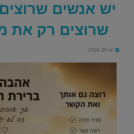
יש אנשים שרוצים 
שרוצים רק את מ
יוני 30, 2026