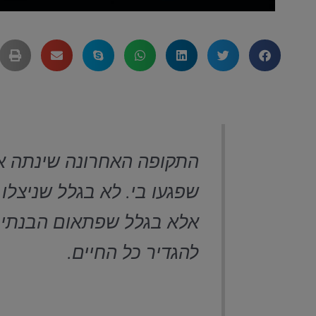
התקופה האחרונה שינתה אצ
שפגעו בי. לא בגלל שניצלו 
אלא בגלל שפתאום הבנתי 
להגדיר כל החיים.