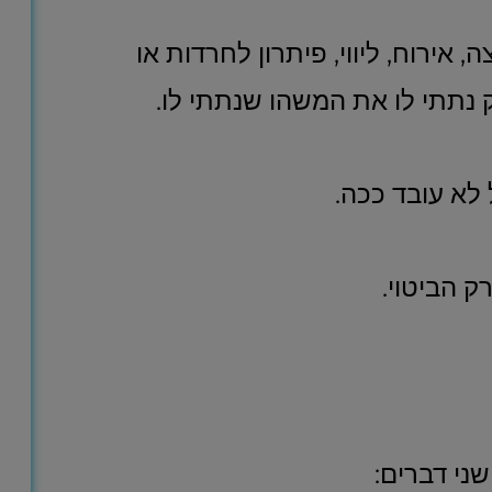
 אירוח, ליווי, פיתרון לחרדות או
 נתתי לו את המשהו שנתתי לו.
לא עובד ככה.
ק הביטוי.
שני דברים: