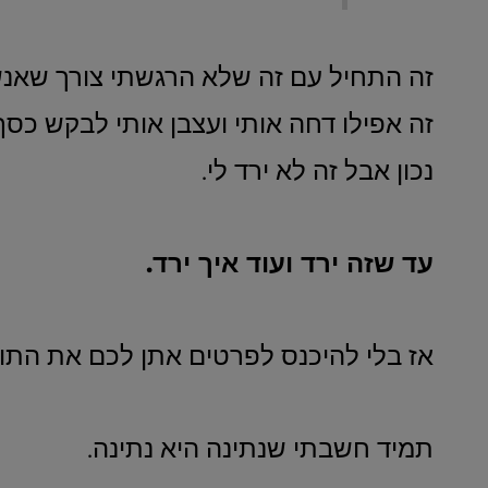
זה התחיל עם זה שלא הרגשתי צורך שאנשי
זה אפילו דחה אותי ועצבן אותי לבקש כסף
נכון אבל זה לא ירד לי.
עד שזה ירד ועוד איך ירד.
אז בלי להיכנס לפרטים אתן לכם את התוב
תמיד חשבתי שנתינה היא נתינה.