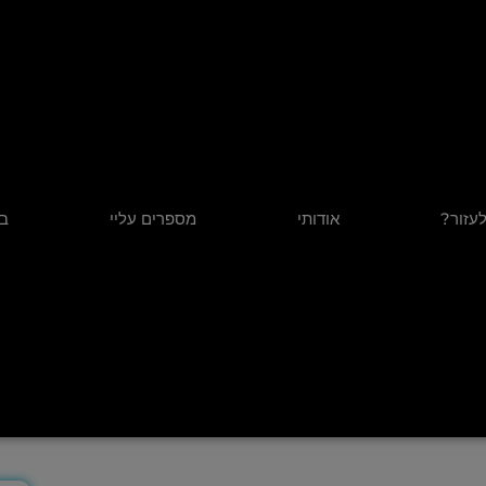
לעזור?
אודותי
מספרים עליי
בל